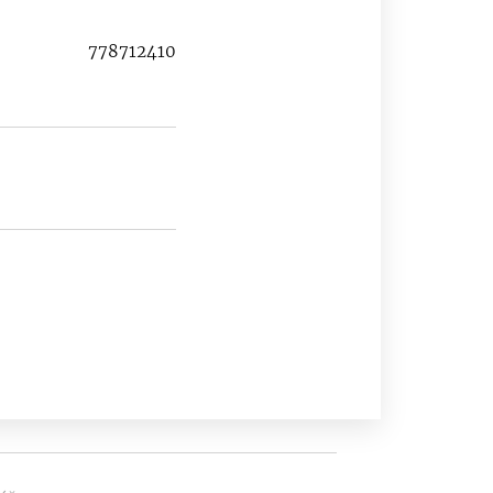
778712410